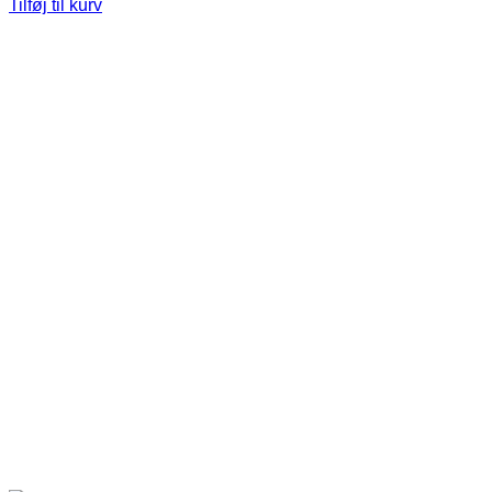
Tilføj til kurv