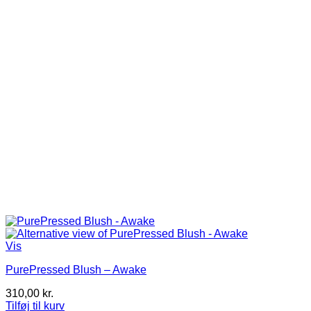
Vis
PurePressed Blush – Awake
310,00
kr.
Tilføj til kurv