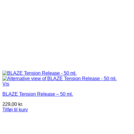
Vis
BLAZE Tension Release – 50 ml.
229,00
kr.
Tilføj til kurv