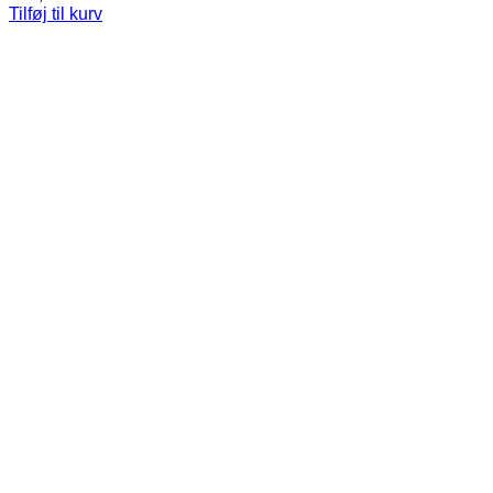
Tilføj til kurv