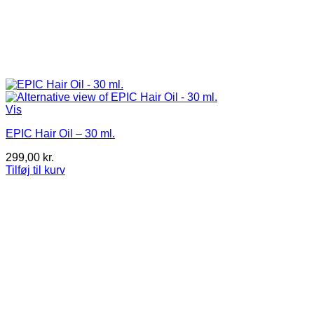
Vis
EPIC Hair Oil – 30 ml.
299,00
kr.
Tilføj til kurv