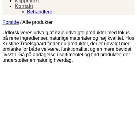
Klippekort
Kontakt
Behandlere
Forside
/
Alle produkter
Udforsk vores udvalg af nøje udvalgte produkter med fokus
på rene ingredienser, naturlige materialer og høj kvalitet. Hos
Kristine Troelsgaard finder du produkter, der er udvalgt med
omtanke for både velvære, funktionalitet og en mere bevidst
livsstil. Gå på opdagelse i sortimentet og find produkter, der
understøtter en naturlig hverdag.