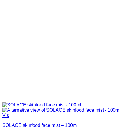
Vis
SOLACE skinfood face mist – 100ml