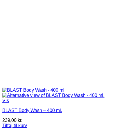
Vis
BLAST Body Wash – 400 ml.
239,00
kr.
Tilføj til kurv