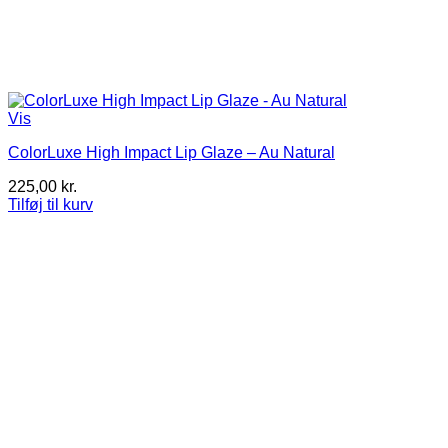
Vis
ColorLuxe High Impact Lip Glaze – Au Natural
225,00
kr.
Tilføj til kurv