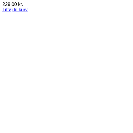
229,00
kr.
Tilføj til kurv