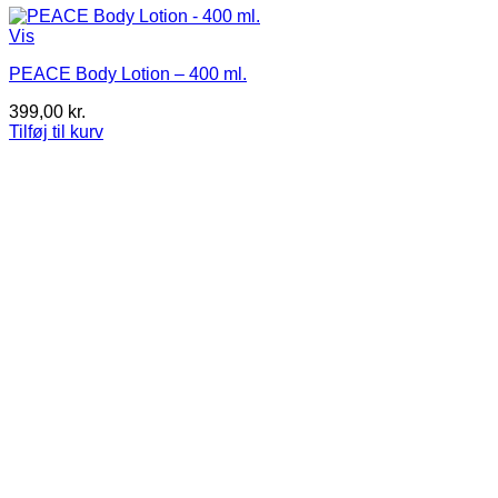
Vis
PEACE Body Lotion – 400 ml.
399,00
kr.
Tilføj til kurv