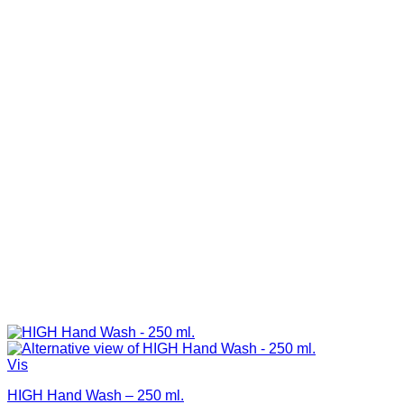
Vis
HIGH Hand Wash – 250 ml.