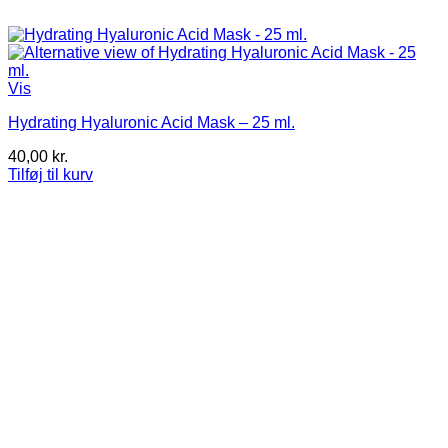
Vis
Hydrating Hyaluronic Acid Mask – 25 ml.
40,00
kr.
Tilføj til kurv