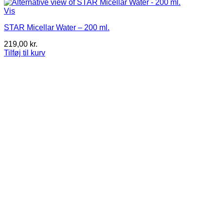
Vis
STAR Micellar Water – 200 ml.
219,00
kr.
Tilføj til kurv