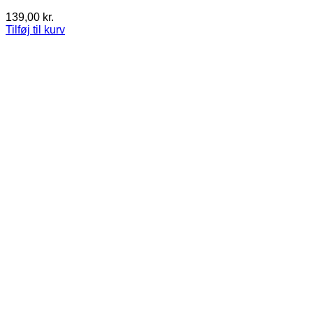
139,00
kr.
Tilføj til kurv