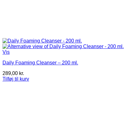
Vis
Daily Foaming Cleanser – 200 ml.
289,00
kr.
Tilføj til kurv