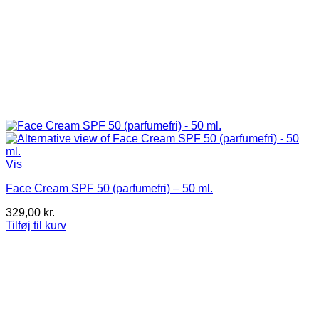
Vis
Face Cream SPF 50 (parfumefri) – 50 ml.
329,00
kr.
Tilføj til kurv