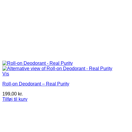
Vis
Roll-on Deodorant – Real Purity
199,00
kr.
Tilføj til kurv