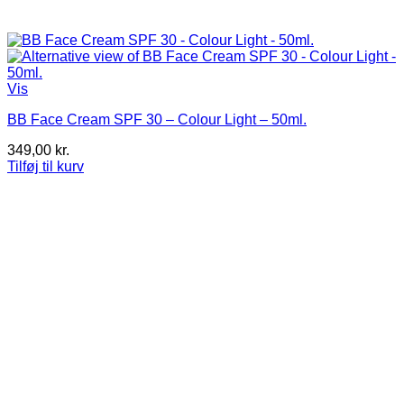
Vis
BB Face Cream SPF 30 – Colour Light – 50ml.
349,00
kr.
Tilføj til kurv