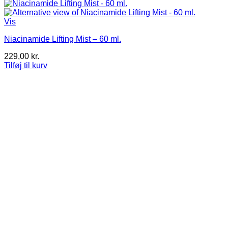
Vis
Niacinamide Lifting Mist – 60 ml.
229,00
kr.
Tilføj til kurv