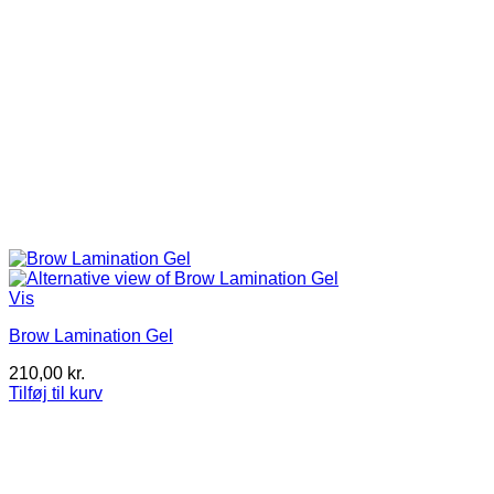
Vis
Brow Lamination Gel
210,00
kr.
Tilføj til kurv