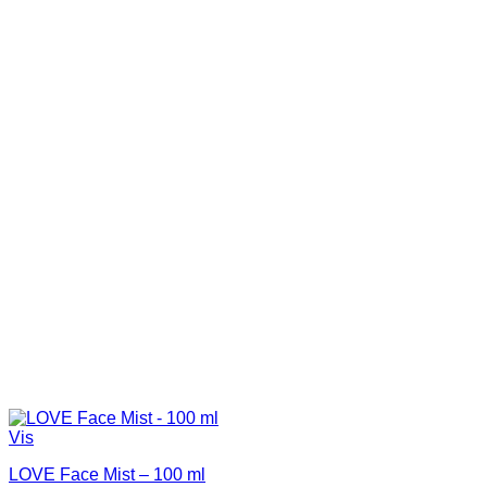
Vis
LOVE Face Mist – 100 ml