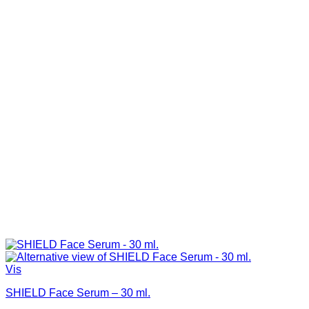
Vis
SHIELD Face Serum – 30 ml.