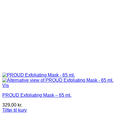
Vis
PROUD Exfoliating Mask – 65 ml.
329,00
kr.
Tilføj til kurv