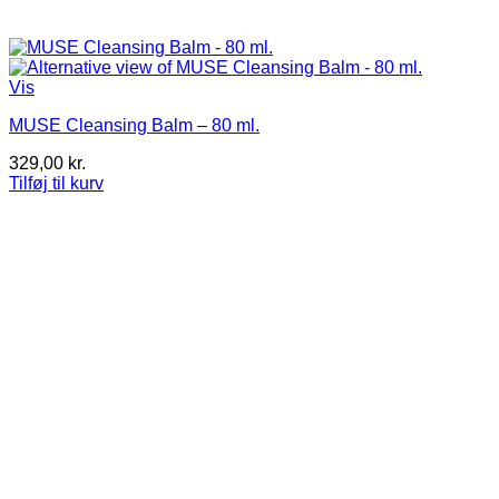
Vis
MUSE Cleansing Balm – 80 ml.
329,00
kr.
Tilføj til kurv