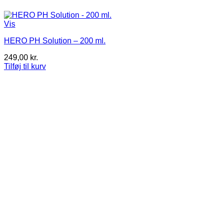
Vis
HERO PH Solution – 200 ml.
249,00
kr.
Tilføj til kurv