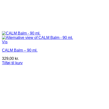
Vis
CALM Balm – 90 ml.
329,00
kr.
Tilføj til kurv