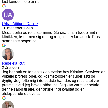
fast kunde i flere år nu.
UrbanAttitude Dance
10 måneder siden
Mega dejlig og rolig stemning. Så snart man træder ind i
klinikken, føler men sig ren og rolig, det er fantastisk. Plus
skønneste betjening.
Rebekka Rut
2 år siden
Jeg har haft en fantastisk oplevelse hos Kristine. Servicen er
virkelig professionel, og kosmetologen er super sød og
dygtig. Jeg følte mig i de bedste hænder, og resultatet var
præcis, hvad jeg havde håbet på. Jeg kan varmt anbefale
denne salon til alle, der ønsker høj kvalitet og en
afslappende oplevelse.