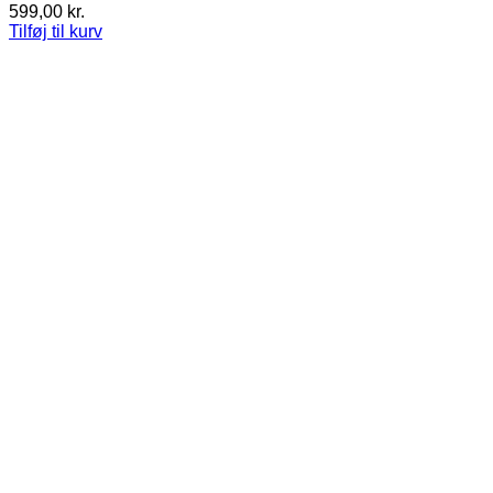
599,00
kr.
Tilføj til kurv