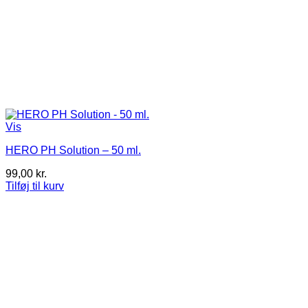
Vis
HERO PH Solution – 50 ml.
99,00
kr.
Tilføj til kurv