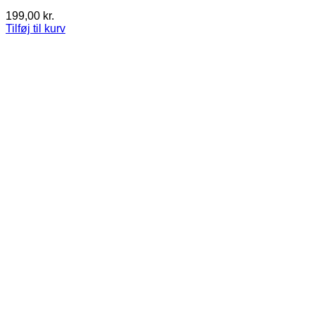
199,00
kr.
Tilføj til kurv