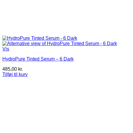
Vis
HydroPure Tinted Serum – 6 Dark
485,00
kr.
Tilføj til kurv