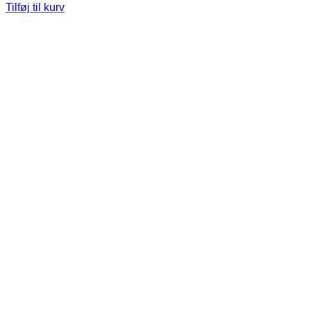
Tilføj til kurv