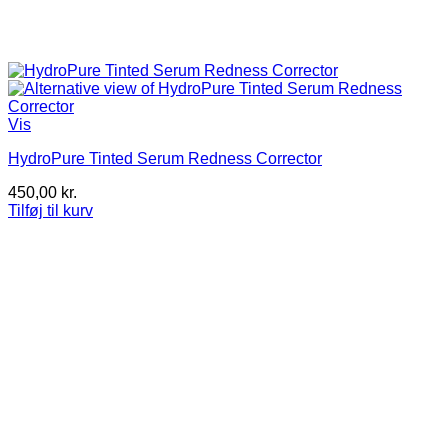
Vis
HydroPure Tinted Serum Redness Corrector
450,00
kr.
Tilføj til kurv