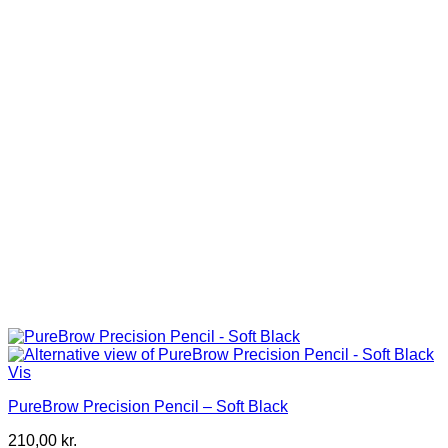
Vis
PureBrow Precision Pencil – Soft Black
210,00
kr.