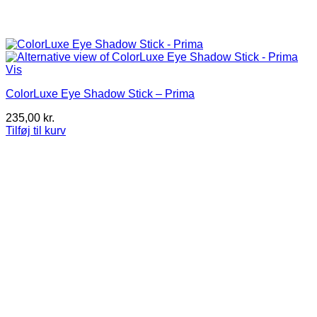
Vis
ColorLuxe Eye Shadow Stick – Prima
235,00
kr.
Tilføj til kurv