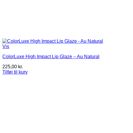
Vis
ColorLuxe High Impact Lip Glaze – Au Natural
225,00
kr.
Tilføj til kurv