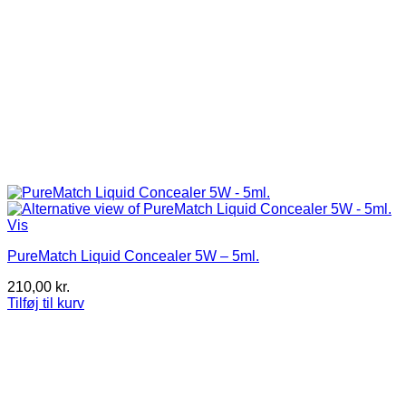
Vis
PureMatch Liquid Concealer 5W – 5ml.
210,00
kr.
Tilføj til kurv