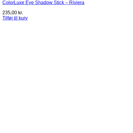
ColorLuxe Eye Shadow Stick – Riviera
235,00
kr.
Tilføj til kurv