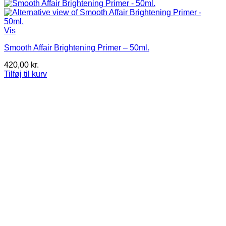
Vis
Smooth Affair Brightening Primer – 50ml.
420,00
kr.
Tilføj til kurv