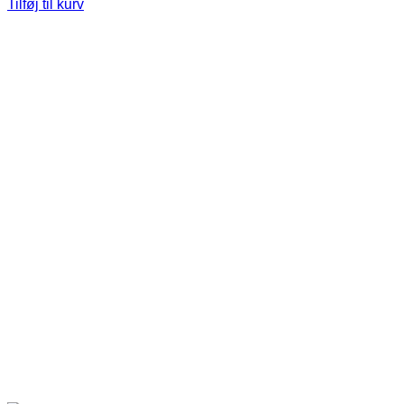
Tilføj til kurv