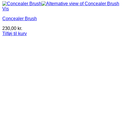
Vis
Concealer Brush
230,00
kr.
Tilføj til kurv