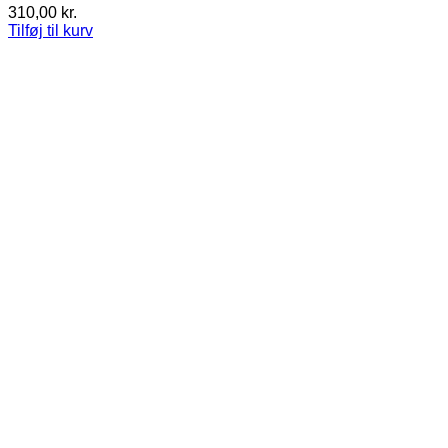
310,00
kr.
Tilføj til kurv