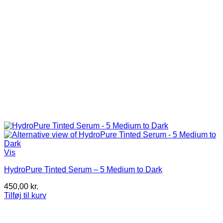
Vis
HydroPure Tinted Serum – 5 Medium to Dark
450,00
kr.
Tilføj til kurv