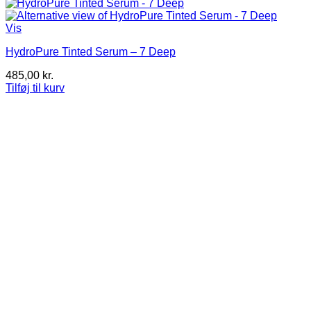
Vis
HydroPure Tinted Serum – 7 Deep
485,00
kr.
Tilføj til kurv