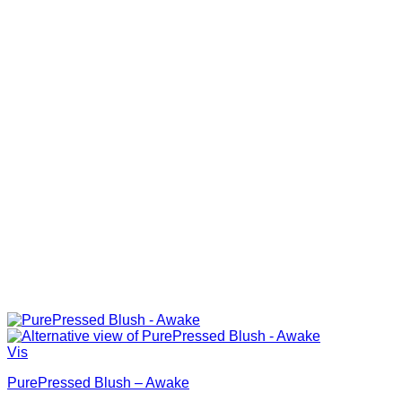
Vis
PurePressed Blush – Awake