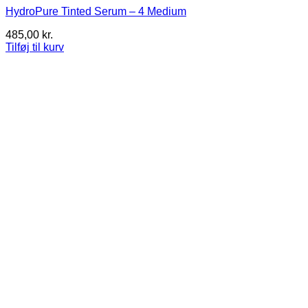
HydroPure Tinted Serum – 4 Medium
485,00
kr.
Tilføj til kurv