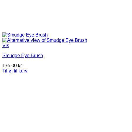
Vis
Smudge Eye Brush
175,00
kr.
Tilføj til kurv