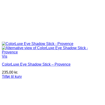
Vis
ColorLuxe Eye Shadow Stick – Provence
235,00
kr.
Tilføj til kurv