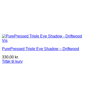
Vis
PurePressed Triple Eye Shadow – Driftwood
330,00
kr.
Tilføj til kurv