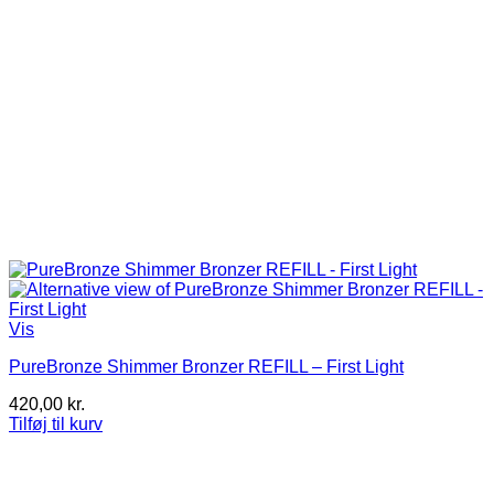
Vis
PureBronze Shimmer Bronzer REFILL – First Light
420,00
kr.
Tilføj til kurv