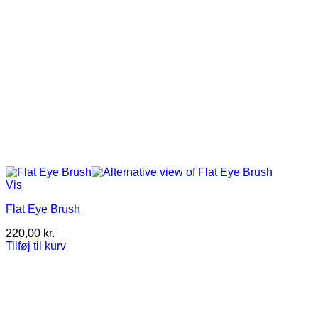
Vis
Flat Eye Brush
220,00
kr.
Tilføj til kurv