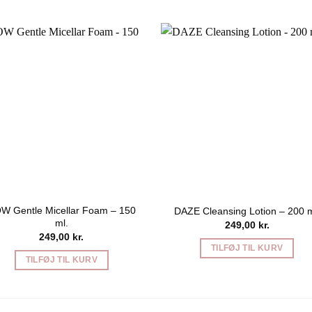
W Gentle Micellar Foam – 150
DAZE Cleansing Lotion – 200 m
ml.
249,00
kr.
249,00
kr.
TILFØJ TIL KURV
TILFØJ TIL KURV