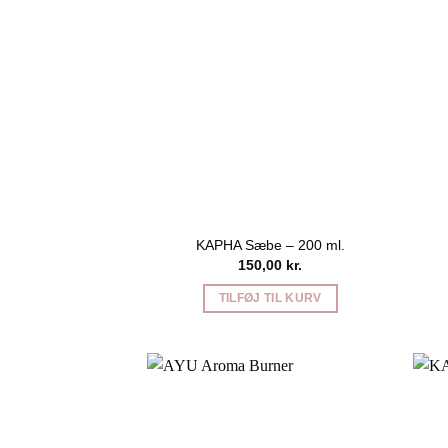
KAPHA Sæbe – 200 ml.
150,00
kr.
TILFØJ TIL KURV