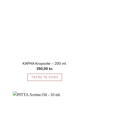
KAPHA Kropsolie – 200 ml.
350,00
kr.
TILFØJ TIL KURV