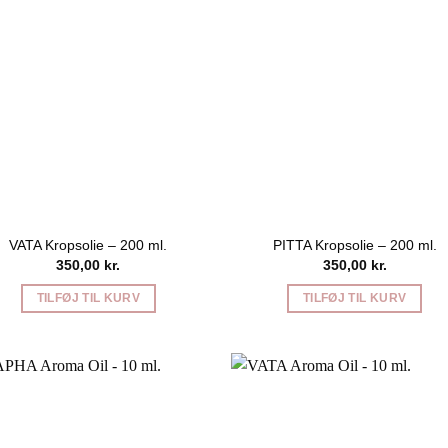
VATA Kropsolie – 200 ml.
PITTA Kropsolie – 200 ml.
350,00
kr.
350,00
kr.
TILFØJ TIL KURV
TILFØJ TIL KURV