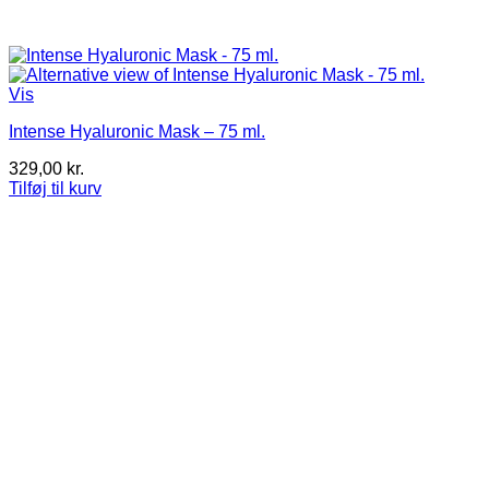
Vis
Intense Hyaluronic Mask – 75 ml.
329,00
kr.
Tilføj til kurv