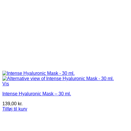
Vis
Intense Hyaluronic Mask – 30 ml.
139,00
kr.
Tilføj til kurv