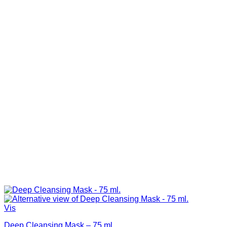
Vis
Deep Cleansing Mask – 75 ml.