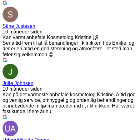
Stine Justesen
10 måneder siden
Kan varmt anbefale Kosmetolog Kristine 🙌
Ser altid frem til at få behandlinger i klinikken hos Emilie, og
der er en altid en god stemning og atmosfære - et sted man
føler sig velkommen 😊
Julie Johnsen
10 måneder siden
Kan på det varmeste anbefale kosmetolog Kristine. Altid god
og venlig service, omhyggelig og ordentlig behandlinger og
et indbydende miljø man træder ind i , i klinikken. Har været
fast kunde i flere år nu.