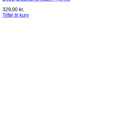
329,00
kr.
Tilføj til kurv