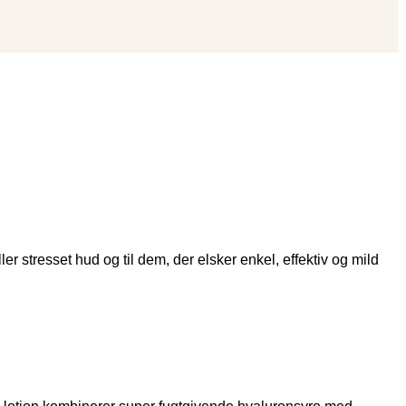
ller stresset hud og til dem, der elsker enkel, effektiv og mild