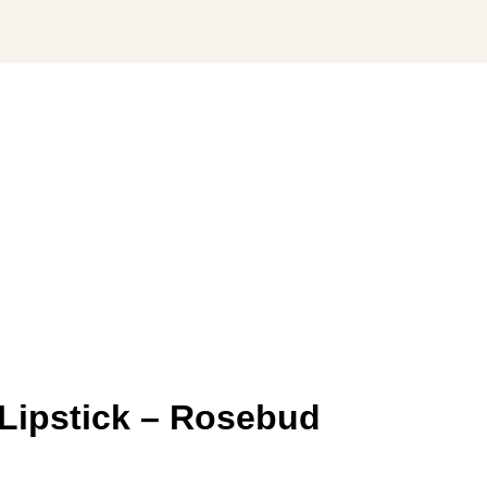
Lipstick – Rosebud