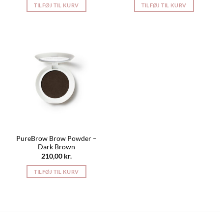
TILFØJ TIL KURV
TILFØJ TIL KURV
PureBrow Brow Powder –
Dark Brown
210,00
kr.
TILFØJ TIL KURV