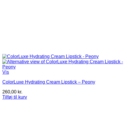
Vis
ColorLuxe Hydrating Cream Lipstick – Peony
260,00
kr.
Tilføj til kurv