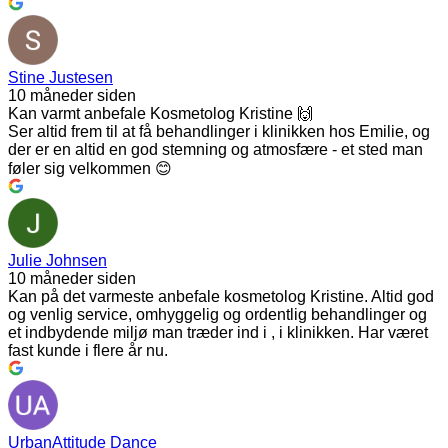
Stine Justesen
10 måneder siden
Kan varmt anbefale Kosmetolog Kristine 🙌
Ser altid frem til at få behandlinger i klinikken hos Emilie, og
der er en altid en god stemning og atmosfære - et sted man
føler sig velkommen 😊
Julie Johnsen
10 måneder siden
Kan på det varmeste anbefale kosmetolog Kristine. Altid god
og venlig service, omhyggelig og ordentlig behandlinger og
et indbydende miljø man træder ind i , i klinikken. Har været
fast kunde i flere år nu.
UrbanAttitude Dance