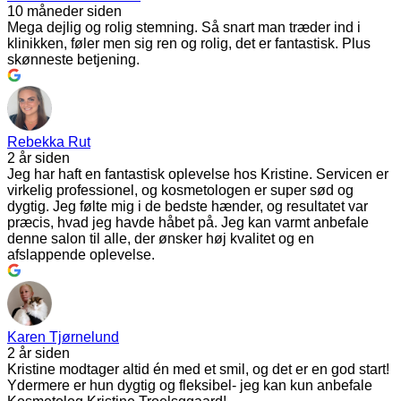
10 måneder siden
Mega dejlig og rolig stemning. Så snart man træder ind i
klinikken, føler men sig ren og rolig, det er fantastisk. Plus
skønneste betjening.
Rebekka Rut
2 år siden
Jeg har haft en fantastisk oplevelse hos Kristine. Servicen er
virkelig professionel, og kosmetologen er super sød og
dygtig. Jeg følte mig i de bedste hænder, og resultatet var
præcis, hvad jeg havde håbet på. Jeg kan varmt anbefale
denne salon til alle, der ønsker høj kvalitet og en
afslappende oplevelse.
Karen Tjørnelund
2 år siden
Kristine modtager altid én med et smil, og det er en god start!
Ydermere er hun dygtig og fleksibel- jeg kan kun anbefale