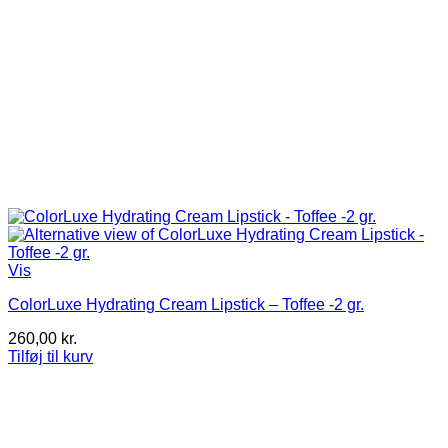
Vis
ColorLuxe Hydrating Cream Lipstick – Toffee -2 gr.
260,00
kr.
Tilføj til kurv