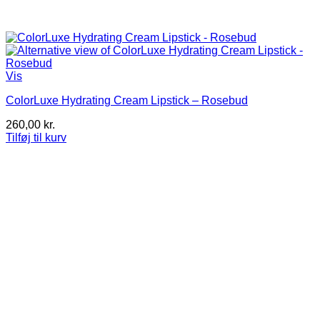
Vis
ColorLuxe Hydrating Cream Lipstick – Rosebud
260,00
kr.
Tilføj til kurv