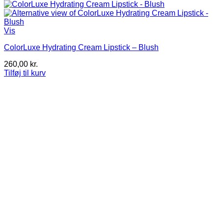
Vis
ColorLuxe Hydrating Cream Lipstick – Blush
260,00
kr.
Tilføj til kurv