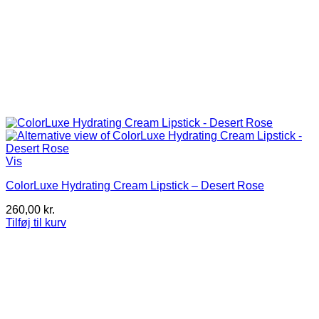
Vis
ColorLuxe Hydrating Cream Lipstick – Desert Rose
260,00
kr.
Tilføj til kurv