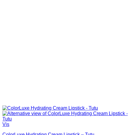
Vis
ColorLuxe Hydrating Cream Lipstick – Tutu