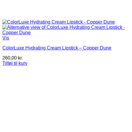
Vis
ColorLuxe Hydrating Cream Lipstick – Copper Dune
260,00
kr.
Tilføj til kurv