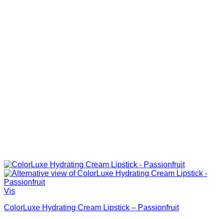
Vis
ColorLuxe Hydrating Cream Lipstick – Passionfruit