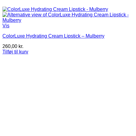
Vis
ColorLuxe Hydrating Cream Lipstick – Mulberry
260,00
kr.
Tilføj til kurv