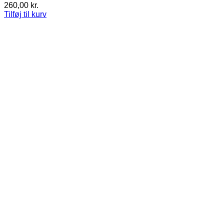
260,00
kr.
Tilføj til kurv