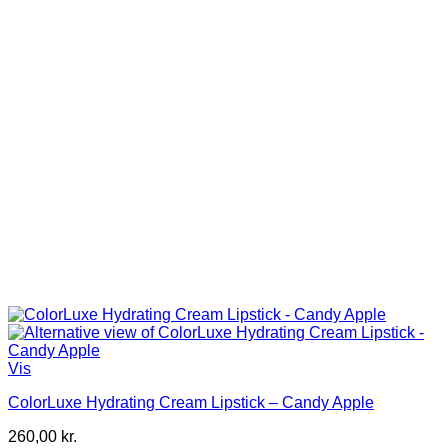
Vis
ColorLuxe Hydrating Cream Lipstick – Candy Apple
260,00
kr.