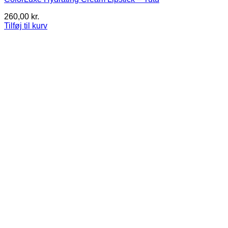
260,00
kr.
Tilføj til kurv