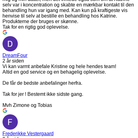
selv var i koncentration og skabte en mærkbar kontakt til den
behandling hun var igang med. Kan kun på kraftigeste vis
henvise til selv at bestille en behandling hos Katrine.
Produkterne der bruges er skønne.
Tak for en rigtig god oplevelse.
DreamFour
2 år siden
Vi kan varmt anbefale Kristine og hele hendes team!
Altid en god service og en behagelig oplevelse.
De får de bedste anbefalinger herfra.
Tak for jer ! Bestemt ikke sidste gang.
Mvh Zimone og Tobias
Frederikke Vestergaard