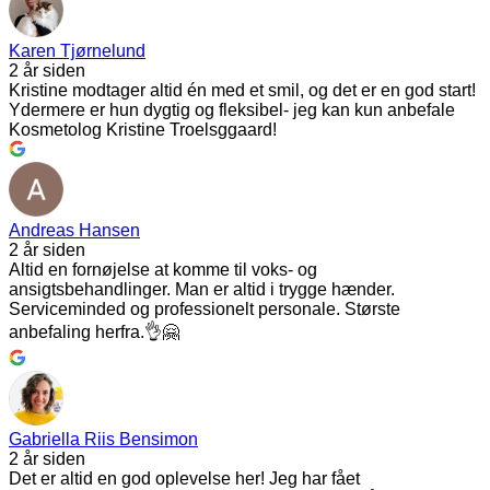
Karen Tjørnelund
2 år siden
Kristine modtager altid én med et smil, og det er en god start!
Ydermere er hun dygtig og fleksibel- jeg kan kun anbefale
Kosmetolog Kristine Troelsggaard!
Andreas Hansen
2 år siden
Altid en fornøjelse at komme til voks- og
ansigtsbehandlinger. Man er altid i trygge hænder.
Serviceminded og professionelt personale. Største
anbefaling herfra.👌🤗
Gabriella Riis Bensimon
2 år siden
Det er altid en god oplevelse her! Jeg har fået