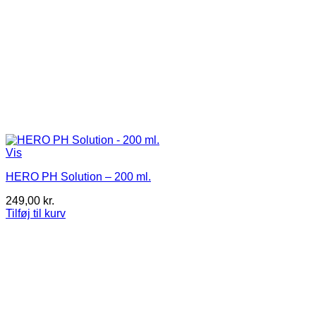
Vis
HERO PH Solution – 200 ml.
249,00
kr.
Tilføj til kurv