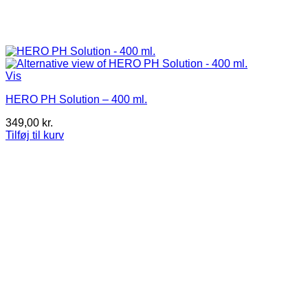
Vis
HERO PH Solution – 400 ml.
349,00
kr.
Tilføj til kurv