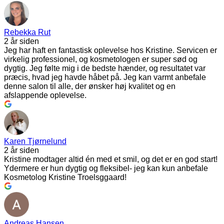
Rebekka Rut
2 år siden
Jeg har haft en fantastisk oplevelse hos Kristine. Servicen er
virkelig professionel, og kosmetologen er super sød og
dygtig. Jeg følte mig i de bedste hænder, og resultatet var
præcis, hvad jeg havde håbet på. Jeg kan varmt anbefale
denne salon til alle, der ønsker høj kvalitet og en
afslappende oplevelse.
Karen Tjørnelund
2 år siden
Kristine modtager altid én med et smil, og det er en god start!
Ydermere er hun dygtig og fleksibel- jeg kan kun anbefale
Kosmetolog Kristine Troelsggaard!
Andreas Hansen