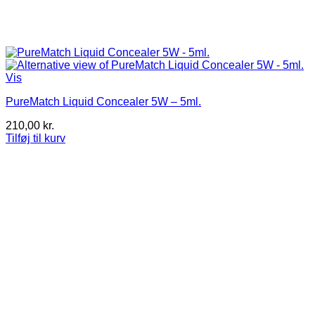
Vis
PureMatch Liquid Concealer 5W – 5ml.
210,00
kr.
Tilføj til kurv