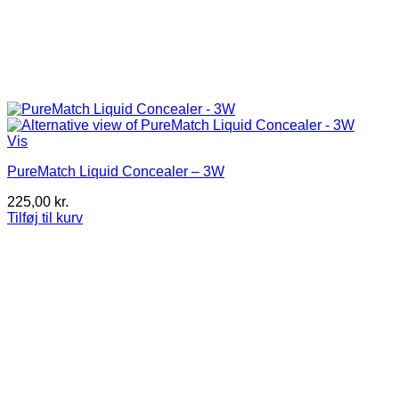
Vis
PureMatch Liquid Concealer – 3W
225,00
kr.
Tilføj til kurv