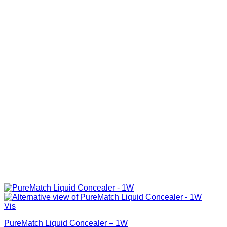
Vis
PureMatch Liquid Concealer – 1W