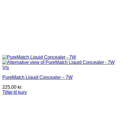
Vis
PureMatch Liquid Concealer – 7W
225,00
kr.
Tilføj til kurv