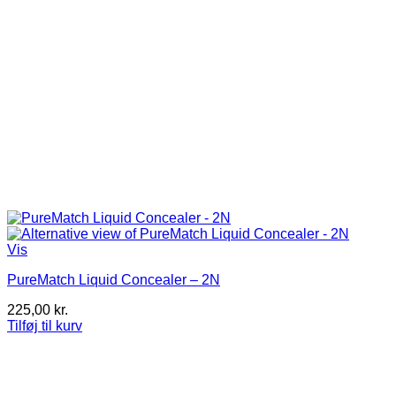
Vis
PureMatch Liquid Concealer – 2N
225,00
kr.
Tilføj til kurv