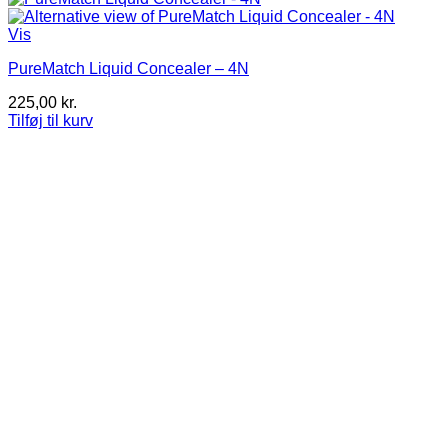
Vis
PureMatch Liquid Concealer – 4N
225,00
kr.
Tilføj til kurv