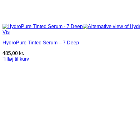
Vis
HydroPure Tinted Serum – 7 Deep
485,00
kr.
Tilføj til kurv