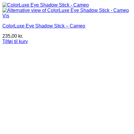
Vis
ColorLuxe Eye Shadow Stick – Cameo
235,00
kr.
Tilføj til kurv