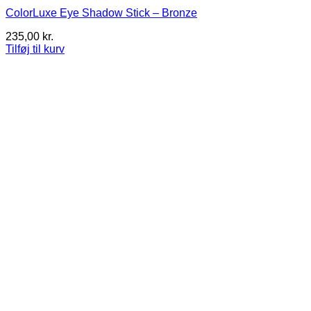
ColorLuxe Eye Shadow Stick – Bronze
235,00
kr.
Tilføj til kurv