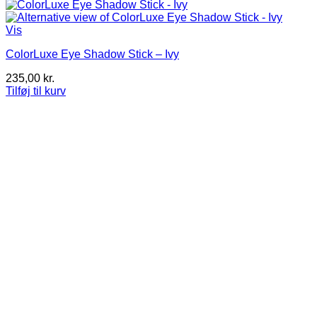
Vis
ColorLuxe Eye Shadow Stick – Ivy
235,00
kr.
Tilføj til kurv