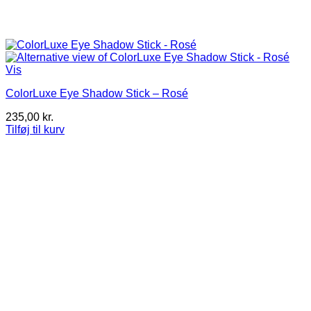
Vis
ColorLuxe Eye Shadow Stick – Rosé
235,00
kr.
Tilføj til kurv