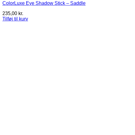
ColorLuxe Eye Shadow Stick – Saddle
235,00
kr.
Tilføj til kurv