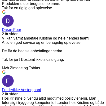
Produkterne der bruges er skønne.
Tak for en rigtig god oplevelse.
DreamFour
2 år siden
Vi kan varmt anbefale Kristine og hele hendes team!
Altid en god service og en behagelig oplevelse.
De får de bedste anbefalinger herfra.
Tak for jer ! Bestemt ikke sidste gang.
Mvh Zimone og Tobias
Frederikke Vestergaard
2 år siden
Hos Kristine bliver du altid mødt med positiv energi. Man
føler sig i trygge og kompetente hænder hos Kristine og både