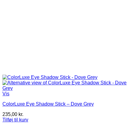
Vis
ColorLuxe Eye Shadow Stick – Dove Grey
235,00
kr.
Tilføj til kurv