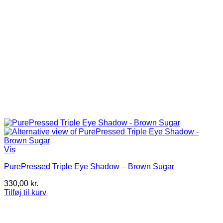
Vis
PurePressed Triple Eye Shadow – Brown Sugar
330,00
kr.
Tilføj til kurv