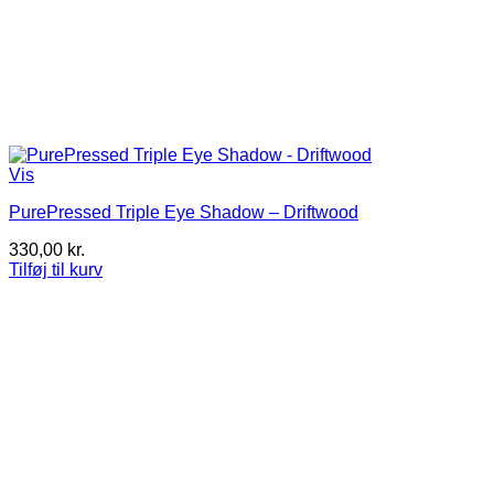
Vis
PurePressed Triple Eye Shadow – Driftwood
330,00
kr.
Tilføj til kurv