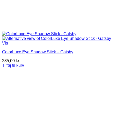
Vis
ColorLuxe Eye Shadow Stick – Gatsby
235,00
kr.
Tilføj til kurv