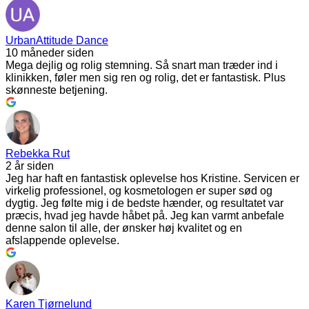
UrbanAttitude Dance
10 måneder siden
Mega dejlig og rolig stemning. Så snart man træder ind i
klinikken, føler men sig ren og rolig, det er fantastisk. Plus
skønneste betjening.
Rebekka Rut
2 år siden
Jeg har haft en fantastisk oplevelse hos Kristine. Servicen er
virkelig professionel, og kosmetologen er super sød og
dygtig. Jeg følte mig i de bedste hænder, og resultatet var
præcis, hvad jeg havde håbet på. Jeg kan varmt anbefale
denne salon til alle, der ønsker høj kvalitet og en
afslappende oplevelse.
Karen Tjørnelund