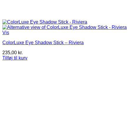
Vis
ColorLuxe Eye Shadow Stick – Riviera
235,00
kr.
Tilføj til kurv