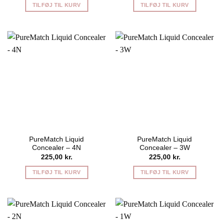
TILFØJ TIL KURV
TILFØJ TIL KURV
PureMatch Liquid
PureMatch Liquid
Concealer – 4N
Concealer – 3W
225,00
kr.
225,00
kr.
TILFØJ TIL KURV
TILFØJ TIL KURV