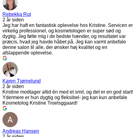
Rebekka Rut
2 år siden
Jeg har haft en fantastisk oplevelse hos Kristine. Servicen er
virkelig professionel, og kosmetologen er super sød og
dygtig. Jeg følte mig i de bedste hænder, og resultatet var
præcis, hvad jeg havde håbet på. Jeg kan varmt anbefale
denne salon til alle, der ønsker høj kvalitet og en
afslappende oplevelse.
Karen Tjørnelund
2 år siden
Kristine modtager altid én med et smil, og det er en god start!
Ydermere er hun dygtig og fleksibel- jeg kan kun anbefale
Kosmetolog Kristine Troelsggaard!
Andreas Hansen
2 år siden