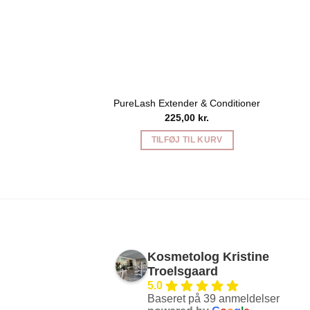
PureLash Extender & Conditioner
225,00
kr.
TILFØJ TIL KURV
Kosmetolog Kristine
Troelsgaard
5.0
Baseret på 39 anmeldelser