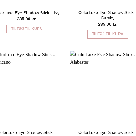
ColorLuxe Eye Shadow Stick 
lorLuxe Eye Shadow Stick – Ivy
Gatsby
235,00
kr.
235,00
kr.
TILFØJ TIL KURV
TILFØJ TIL KURV
olorLuxe Eye Shadow Stick –
ColorLuxe Eye Shadow Stick 