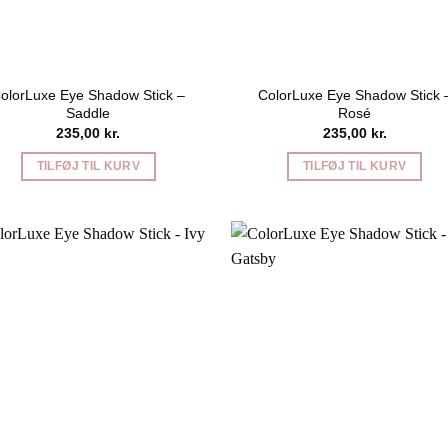
olorLuxe Eye Shadow Stick –
ColorLuxe Eye Shadow Stick 
Saddle
Rosé
235,00
kr.
235,00
kr.
TILFØJ TIL KURV
TILFØJ TIL KURV