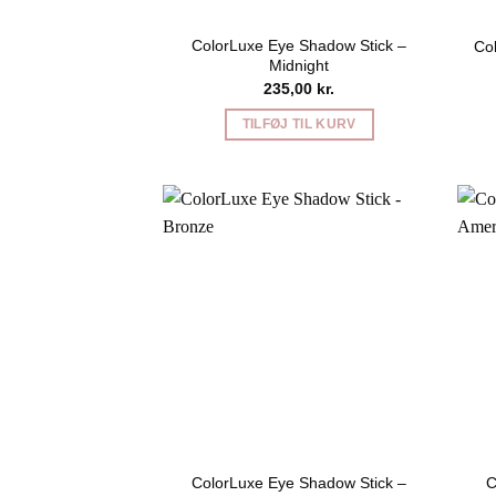
ColorLuxe Eye Shadow Stick –
Co
Midnight
235,00
kr.
TILFØJ TIL KURV
ColorLuxe Eye Shadow Stick –
C