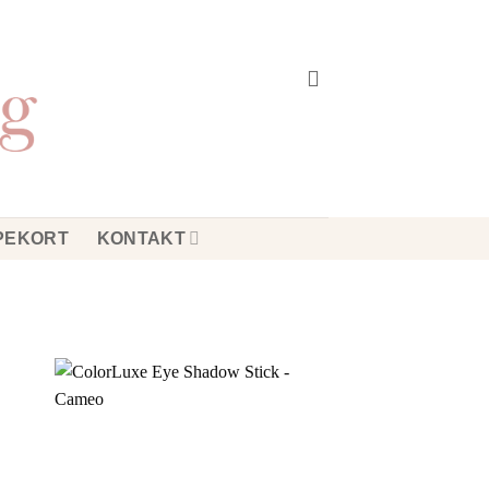
PEKORT
KONTAKT