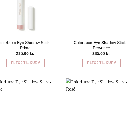
olorLuxe Eye Shadow Stick –
ColorLuxe Eye Shadow Stick 
Prima
Provence
235,00
kr.
235,00
kr.
TILFØJ TIL KURV
TILFØJ TIL KURV