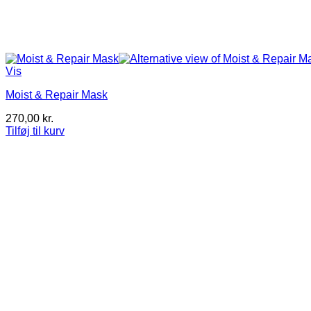
Vis
Moist & Repair Mask
270,00
kr.
Tilføj til kurv