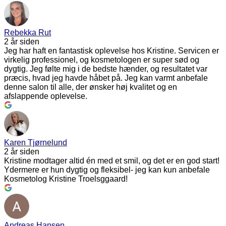
Rebekka Rut
2 år siden
Jeg har haft en fantastisk oplevelse hos Kristine. Servicen er
virkelig professionel, og kosmetologen er super sød og
dygtig. Jeg følte mig i de bedste hænder, og resultatet var
præcis, hvad jeg havde håbet på. Jeg kan varmt anbefale
denne salon til alle, der ønsker høj kvalitet og en
afslappende oplevelse.
Karen Tjørnelund
2 år siden
Kristine modtager altid én med et smil, og det er en god start!
Ydermere er hun dygtig og fleksibel- jeg kan kun anbefale
Kosmetolog Kristine Troelsggaard!
Andreas Hansen