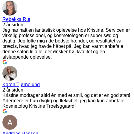
Rebekka Rut
2 år siden
Jeg har haft en fantastisk oplevelse hos Kristine. Servicen er
virkelig professionel, og kosmetologen er super sød og
dygtig. Jeg følte mig i de bedste hænder, og resultatet var
præcis, hvad jeg havde håbet på. Jeg kan varmt anbefale
denne salon til alle, der ønsker høj kvalitet og en
afslappende oplevelse.
Karen Tjørnelund
2 år siden
Kristine modtager altid én med et smil, og det er en god start!
Ydermere er hun dygtig og fleksibel- jeg kan kun anbefale
Kosmetolog Kristine Troelsggaard!
Andreas Hansen