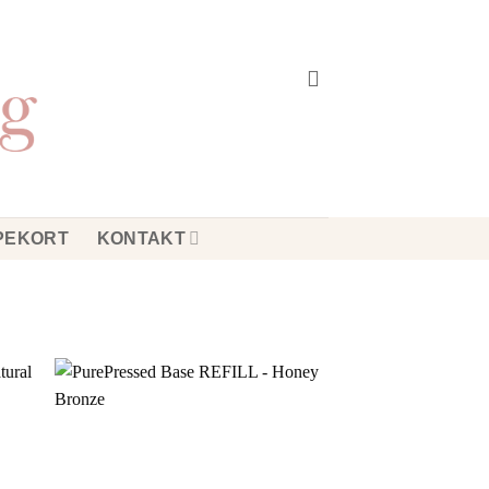
PEKORT
KONTAKT