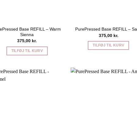
ePressed Base REFILL – Warm
PurePressed Base REFILL – Sa
Sienna
375,00
kr.
375,00
kr.
TILFØJ TIL KURV
TILFØJ TIL KURV