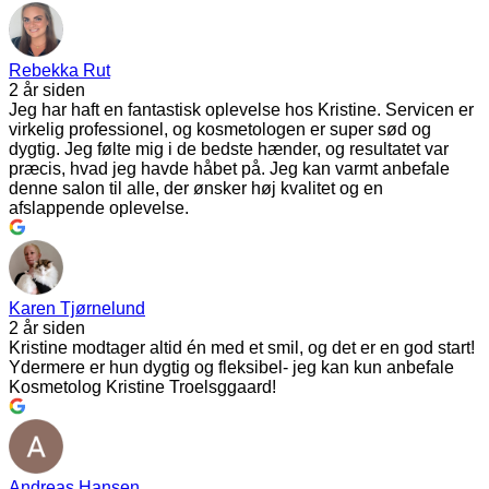
Rebekka Rut
2 år siden
Jeg har haft en fantastisk oplevelse hos Kristine. Servicen er
virkelig professionel, og kosmetologen er super sød og
dygtig. Jeg følte mig i de bedste hænder, og resultatet var
præcis, hvad jeg havde håbet på. Jeg kan varmt anbefale
denne salon til alle, der ønsker høj kvalitet og en
afslappende oplevelse.
Karen Tjørnelund
2 år siden
Kristine modtager altid én med et smil, og det er en god start!
Ydermere er hun dygtig og fleksibel- jeg kan kun anbefale
Kosmetolog Kristine Troelsggaard!
Andreas Hansen