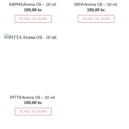
KAPHA Aroma Oil – 10 ml.
VATA Aroma Oil – 10 ml.
150,00
kr.
150,00
kr.
TILFØJ TIL KURV
TILFØJ TIL KURV
PITTA Aroma Oil – 10 ml.
150,00
kr.
TILFØJ TIL KURV