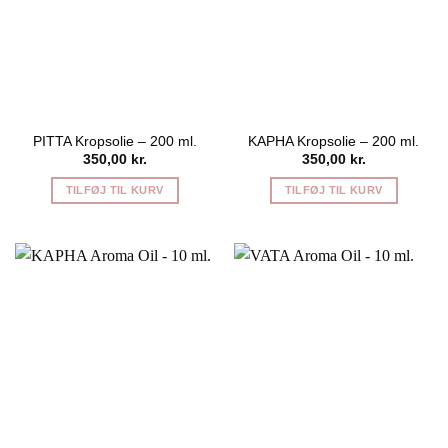
PITTA Kropsolie – 200 ml.
KAPHA Kropsolie – 200 ml.
350,00
kr.
350,00
kr.
TILFØJ TIL KURV
TILFØJ TIL KURV