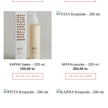
KAPHA Sæbe – 200 ml.
VATA Kropsolie – 200 ml.
150,00
kr.
350,00
kr.
TILFØJ TIL KURV
TILFØJ TIL KURV